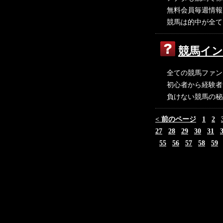
2026/02/24
原点
最初は勝てない期間もあったがプラン選
無料会員毎週情報
競馬は的中が全て
2026/02/24
ONE(ワン)
昔は予想屋を転々として稼げない
金を使える実感が持てました
競馬イ
2026/02/19
万馬券EXPO(エキスポ)
軸馬の選定は本当に
てみたい！
全ての競馬ファン
初心者から経験者
2026/02/18
スーパーマンバケン
地方は読みにくいって先
負けない競馬の秘
2026/02/18
リスタート
初回割引で有料情報を購入。正直
ラスを積めるのが強い。 競馬投資って言葉も大げさじゃ
< 前のページ
1
2
27
28
29
30
31
2026/02/13
縁-en-
ガチで勝ちに行く人向けって感じ オッ
55
56
57
58
59
2026/02/12
横綱ダービー
高額配当で生活費一か月分まか
2026/02/12
天才！穴馬党
無料情報で試してみたけど結果
ないだけでも情報の質は高めだと思う。
2026/02/10
diggin' KEIBA(ディギンケイバ)
無料予想、軽
印象だけど、これが持続するなら本格的に使ってやって