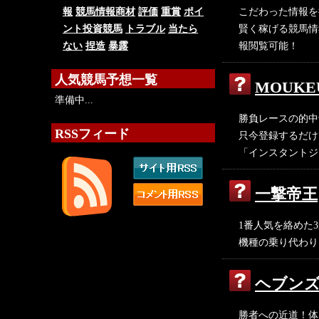
報
競馬情報商材
評価
重賞
ポイ
こだわった情報を
2026/08/04
オールウイン
地方競馬は詳しくないから予想
ント投資競馬
トラブル
当たら
賢く稼げる競馬情
2026/08/03
Re:KEIBA(リケイバ)
結果を見ているうちに有
ない
捏造
暴露
報閲覧可能！
います
人気競馬予想一覧
MOUKE
2026/08/03
勝馬総合センター
中価格帯のプランに参加し
準備中...
勝負レースの的中
2026/08/03
ウマ☆ドラ
以前より競馬で迷うことが減りま
RSSフィード
只今登録するだけ
2026/08/03
競馬ナンバー１
予想を見続けるうちに人気だ
「インスタントジ
2026/07/31
競馬レインボー
無料予想を中心に利用してい
一撃帝王
2026/07/21
カチトル
以前は高配当だけを見て高額な情報
少額の利益を積み重ねる方針に変更siしました 結果
1番人気を絡めた
機種の乗り代わり
2026/06/25
MODS(モッズ)競馬
大体いつも一点百円で三
2026/06/04
BAXIS(バクシス)
全部のレースに乗ってた頃
ヘブン
います。
勝者への近道！体