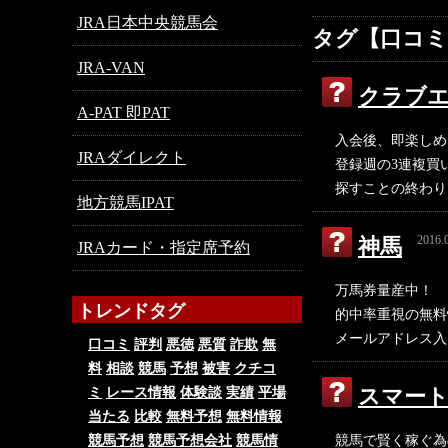
JRA日本中央競馬会
2026/08/05
万馬券マスターズ
剛三で８１万！文句なし！
タグ【口コ
2026/08/05
うまサプリ
毎日無料情報が公開されるので、
JRA-VAN
クラブエス
2026/08/05
うまトリ
会場ごとの特徴を見て予想してる感
A-PAT 即PAT
入会後、即楽しめ
2026/08/05
超すごい競馬
初回限定の割引があったので参
JRAダイレクト
登録週の3連複買
2026/08/05
みどりの的中らんど
アナライザーが良い。ハ
探すことの終わり
地方競馬IPAT
2026/08/05
CHECKMATE(チェックメイト)
気になって登
2016.
神馬
JRAカード・指定席予約
2026/08/05
勝馬サプライズウルトラ
平日はトワイライト
たりですよ。
万馬券量産中！
トレンドタグ
的中率重視の無料
2026/08/04
えーあいNEO(ネオ)
担当さんに勧められたプ
メールアドレス入
口コミ
評判
悪徳
悪質
詐欺
無
ます！ 競馬なので仕方ない部分はありますが、次回の結
料
相談
競馬
予想
被害
クチコ
2026/08/04
ウマくる
担当さんの案内が丁寧 有料プラン
スマートウ
ミ
レース情報
体験談
実績
平場
当たる
比較
無料予想
無料情報
2026/08/04
サキガケ
地方競馬で予想参考にするようにな
競馬予想
競馬予想会社
競馬情
競馬で賢く稼ぐ為