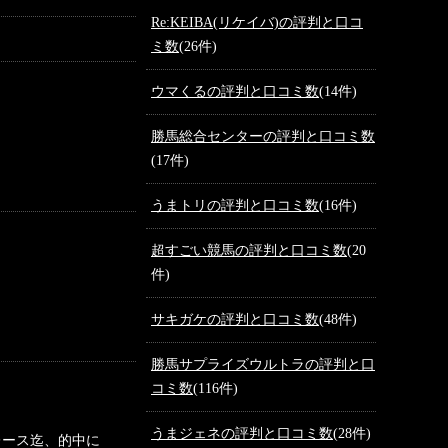
Re:KEIBA(リケイバ)の評判と口コ
ミ数
(26件)
るのがありがたいですね
ウマくるの評判と口コミ数
(14件)
勝馬総合センターの評判と口コミ数
的中で、参加費を含めても少しプラスで良かった
(17件)
けだし。
うまトリの評判と口コミ数
(16件)
使いやすかった。
超すごい競馬の評判と口コミ数
(20
すい料金になっているので平日にちょっと遊びたい時にぴっ
件)
サキガケの評判と口コミ数
(48件)
大当たりが忘れられないのでもう一回やってみようと思い
勝馬サプライズウルトラの評判と口
コミ数
(116件)
った
がありました！
うまジェネの評判と口コミ数
(28件)
レース迄、的中に