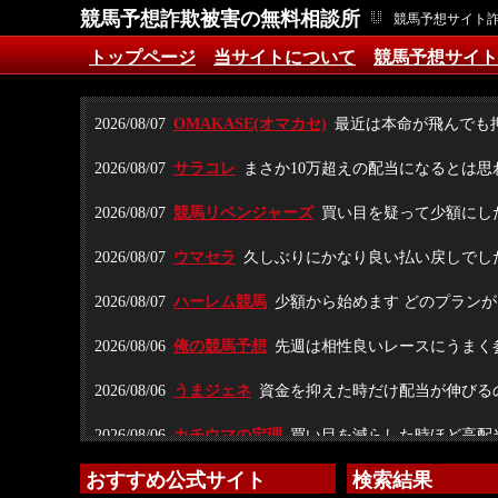
競馬予想詐欺被害の無料相談所
競馬予想サイト
トップページ
当サイトについて
競馬予想サイト
2026/08/07
OMAKASE(オマカセ)
最近は本命が飛んでも
2026/08/07
サラコレ
まさか10万超えの配当になるとは思
2026/08/07
競馬リベンジャーズ
買い目を疑って少額にし
2026/08/07
ウマセラ
久しぶりにかなり良い払い戻しでし
2026/08/07
ハーレム競馬
少額から始めます どのプラン
2026/08/06
俺の競馬予想
先週は相性良いレースにうまく
2026/08/06
うまジェネ
資金を抑えた時だけ配当が伸びる
2026/08/06
カチウマの定理
買い目を減らした時ほど高配
おすすめ公式サイト
検索結果
2026/08/06
栗東会議
競馬、久々の参加でしっかり結果が