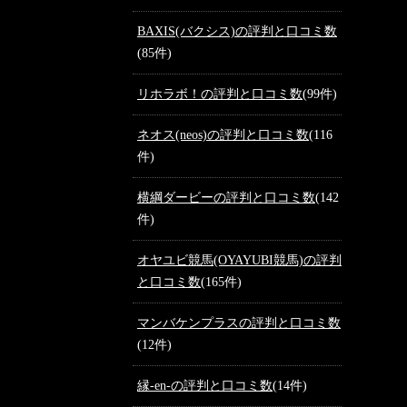
り時見誤ると一気に崩れるのも知ってる だから勝った週
BAXIS(バクシス)の評判と口コミ数
(85件)
になるから有料もそろそろ触ってみようかなって気持ちに
リホラボ！の評判と口コミ数
(99件)
で気楽にいけたわ～
ネオス(neos)の評判と口コミ数
(116
件)
中！ 本当に根拠通りでびっくり！
横綱ダービーの評判と口コミ数
(142
件)
ルも上がった気がして、使ってて学びになるところも良か
オヤユビ競馬(OYAYUBI競馬)の評判
と口コミ数
(165件)
マンバケンプラスの評判と口コミ数
くて、穴党としてはこういう切り口は嬉しい！
(12件)
とは違って、考えて組まれた形跡が見えるのが好印象だった
縁-en-の評判と口コミ数
(14件)
じ