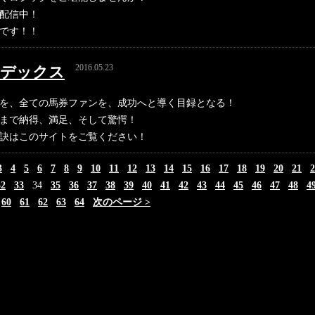
びを変えてから流れが好転 料金と回収率のバランスを見極めを誤って
配信中！
です！！
日々だったけどここに出会ったおかげで無駄打ちが減りました 連勝した
2016.05.23
ンデックス
うまい。絞ってくれるのは資金管理しやすいが、あと少し相手を広げてい
を、全ての馬券ファンを、成功へと導く目録となる！
まで納得、満足、そして驚愕！
入観あったけどここは中央と同じ精度で出目を組んでくるから曜日関係
訣はこのサイトをご覧ください！
お試し感覚だったのに平日の地方で連勝。 無料予想より踏み込んだ買い
3
4
5
6
7
8
9
10
11
12
13
14
15
16
17
18
19
20
21
2
32
33
34
35
36
37
38
39
40
41
42
43
44
45
46
47
48
4
ズの歪みに敏感 レース当日の流れを読んで買う層に刺さりそう
60
61
62
63
64
次のページ >
なえました 大穴だけじゃなく着実に狙ってくる予想も意外と多くて収
はトリガミ。 とはいえ買い目の中身にはちゃんとした意図を感じたし
い気持ちで試したらまさかの3連複と3連単のダブル的中。 配当も30倍
もいいかもｗ