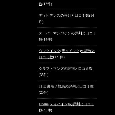
数
(13件)
んかったｗ
ディビデンズの評判と口コミ数
(14
件)
スーパーマンバケンの評判と口コミ
数
(14件)
り取らせてくれるサイトなんだろうなって確信持てたのかも
ウマクイック(馬クイック)の評判と
口コミ数
(121件)
中では大体いつもここを軸にしてるよ
クラフトマンズの評判と口コミ数
(35件)
んと抑えてると思うよ。
THE 裏モノ競馬の評判と口コミ数
がたい。 回数少ない中でしっかり結果が出たのは素直に
(20件)
Divine(ディバイン)の評判と口コミ
まで流れが良かったわ
数
(45件)