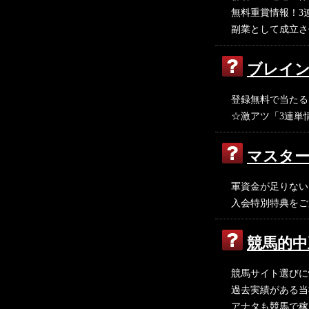
2026/05/29
Divine(ディバイン)
いつもどの馬を評価して
無料重賞情報！3連
副業として成立さ
2026/05/29
ウマクイック(馬クイック)
中央で結果が出て
2026/05/27
クラフトマンズ
ワイドでその倍率って・・・
ブレイン(B
2026/05/21
THE 裏モノ競馬
週末だけ集中して使うつもり
登録無料で当たる
ました。
☆激アツ「3連単
2026/05/04
ラクショープラス
サポートの返答も早めで助
マスタ
2026/04/30
日刊競馬9(ナイン)
昔からあるだけあって強い
軍資金が足りない
2026/04/27
勝馬サプライズ
週末まで待たなくても平日か
入会特別特典をご
2026/04/09
競馬2.0(ケイバ・ニテンゼロ)
血統を軸にした
競馬的中
2026/03/10
ジャックポット
無料の出目を眺めてたら狙い
り面過ぎる よって★３かな
競馬サイト選びに
2026/02/24
競馬サンシャイン
三連単1点で積み重ねて、
過去実績がある当
アナタも競馬で稼