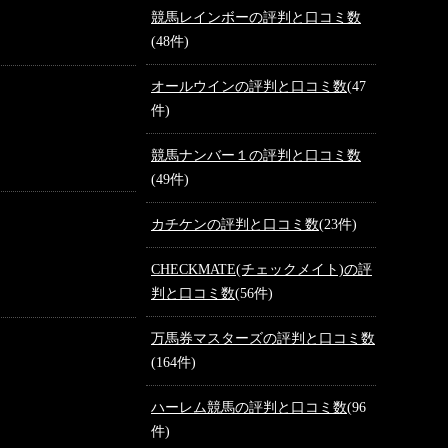
競馬レインボーの評判と口コミ数
(48件)
ースがある環境ってこんなに使い勝手いいんだな～。
オールウインの評判と口コミ数
(47
うよ
件)
いなものが掴めてきて、どこで乗るか判断しやすくなり
競馬ナンバー１の評判と口コミ数
(49件)
カチケンの評判と口コミ数
(23件)
CHECKMATE(チェックメイト)の評
よ
判と口コミ数
(56件)
万馬券マスターズの評判と口コミ数
増え始めた 使い方分かると有用性が理解できるけど分か
(164件)
ハーレム競馬の評判と口コミ数
(96
件)