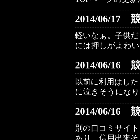
評価できる！
2026/01/16
うまピカ
次も似たパターンのレースに期待 過去に何度
2014/06/
2026/01/13
ツカメル
競馬初心者でも数字が示す強さは直感で分かる
軽いなぁ。子供だ
2025/12/25
バツグン
一度大きく外した週があったけど、そのあとに
には押しがよわい
2025/11/21
シンケイバ
自分で考える時間を大事にしたいタイプなの
2014/06/
2025/11/06
馬争の頂(ばそうのいただき)
勝ちたいなら全部追え！っ
2025/10/30
暁(あかつき)
1か月前に登録したけど 今のとこいいサイ
以前に利用はした
2025/10/30
最上式勝馬投票券
中央の期待はやっぱり重賞専任
に泣きそうになり
2025/10/03
うまこみゅ
最近軸がしっかりしていて、妙味馬とのバラ
2014/06/
2025/09/30
サラブレッド大学
予想の組み方が独特で最初は戸惑った
一気に収支が回復しました 読み方がわかれば強いんだと思いま
別の口コミサイト
2025/09/18
シン競馬スピリッツ
初級者には少し難しく感じる場面も
あり、信用出来そ