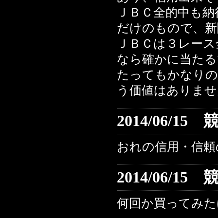
の選定がやや不安定に感じました
ＪＢＣ全的中も納
2025/09/08
競馬ジャンボ
地方の精度まで高いのは正直意外だったか
だけのもので、新
ＪＢＣは３レース
2025/08/19
うまマル！
先週のプラスを持って翌週にチャレンジする
ほど慎重に
なら確かに当たる
たってもかなりの
2025/08/01
フルゲート(FullGate)
無料だけでもう何回かプラス収支出
もなってる
う価値はありませ
2025/08/01
FLAG(フラッグ)
午前中のレース狙ってたら、まさかの大
2014/06/
2025/07/31
カチケン
やっぱ数字だけじゃなく人の読みって侮れんな
2025/07/31
えぶり
コメント付きの買い目で理解しやすいし、内容の
おれの信用・信頼
2025/07/31
ラクショー
やっぱ感覚や雰囲気じゃなく明確なデータで
2014/06/
った。
2025/07/31
ウマぎゃる
3等でも思ったより満足でした 次もポイント
何回か買ってみた
2025/07/30
ネオス(neos)
情報の鮮度が高いのか、他では見落とされが