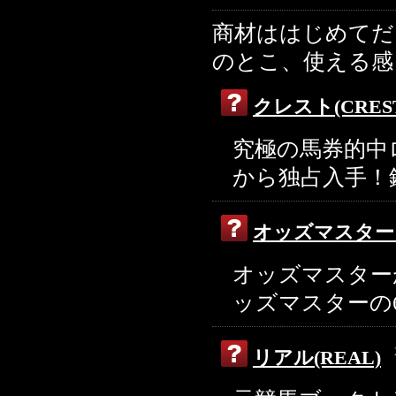
商材ははじめてだ
のとこ、使える感
クレスト(CRES
究極の馬券的中
から独占入手！
オッズマスター（
オッズマスター
ッズマスターの
リアル(REAL)