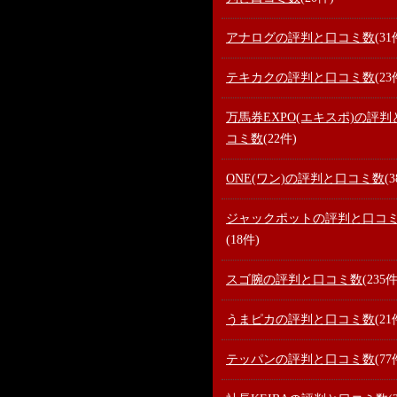
アナログの評判と口コミ数
(31
テキカクの評判と口コミ数
(23
万馬券EXPO(エキスポ)の評判
コミ数
(22件)
ONE(ワン)の評判と口コミ数
(
ジャックポットの評判と口コ
(18件)
スゴ腕の評判と口コミ数
(235件
うまピカの評判と口コミ数
(21
テッパンの評判と口コミ数
(77