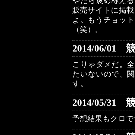
やたら褒め称える
販売サイトに掲載
よ。もうチョット
（笑）。
2014/06/0
こりゃダメだ。全
たいないので、関
す。
2014/05/
予想結果もクロで