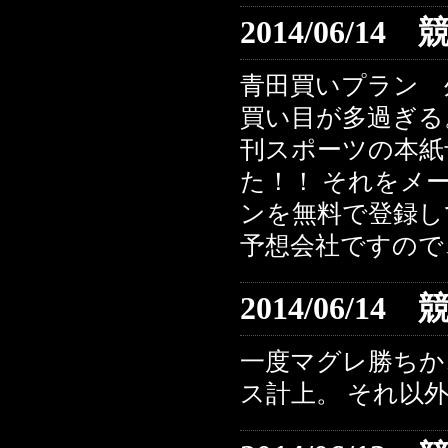
2014/06/
2025/07/30
週刊ケイバ特報
予想の構成に無理がなく、買い目の根拠
2025/07/29
ディビデンズ
出馬表とにらめっこしながら照らし合わせ
青田買いプラン 外
2025/07/29
うまれぼ
数字で出てくるから納得感が強い！ なんとな
買い目が多過ぎる。
んよなぁ
刊スポーツの本紙
2025/07/08
FREE(フリー)
口コミ漁ってた時間無駄だったわｗ 有料
た！！ それをメ
ンを無料で登録し
2025/07/03
逆転競馬
推し馬の走り見ながら叫ぶのが週末の醍醐味 
予想会社ですので
2025/06/27
ウマッシュ
予想がただの数合わせじゃないって分かる。
2025/06/24
ドンピシャ！
なんでこの馬が指数上位なん？って最初は
2014/06/1
2025/06/19
うまあど
自分の予想と照らし合わせて使ってます。 丸乗
一度マグレ勝ちか
2025/06/12
すごい競馬
馬券ごとに違うタイプの当たり方を見せてく
ス計上。 それ以
2025/05/22
MOTTO(モット)
今のところ詐欺っぽさは感じてないし、