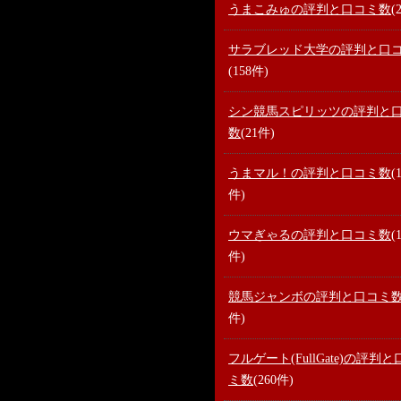
うまこみゅの評判と口コミ数
(
サラブレッド大学の評判と口
(158件)
シン競馬スピリッツの評判と
数
(21件)
うまマル！の評判と口コミ数
(
件)
ウマぎゃるの評判と口コミ数
(
件)
競馬ジャンボの評判と口コミ
件)
フルゲート(FullGate)の評判と
ミ数
(260件)