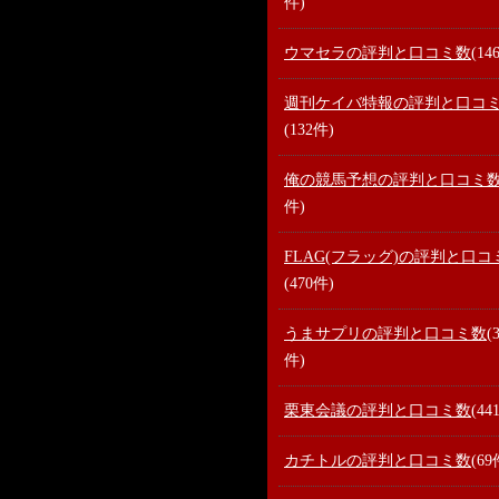
件)
ウマセラの評判と口コミ数
(14
週刊ケイバ特報の評判と口コ
(132件)
俺の競馬予想の評判と口コミ
件)
FLAG(フラッグ)の評判と口コ
(470件)
うまサプリの評判と口コミ数
(
件)
栗東会議の評判と口コミ数
(44
カチトルの評判と口コミ数
(69