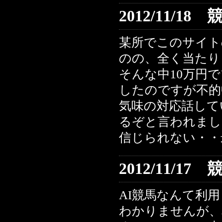
2012/11/
某所でこのサイト
のの、全く当たり
そんな中10万円
したのですが不的
気味の対応話して
るぞと言われまし
信じられない・・
2012/11/
AI競馬なんて利
わかりませんが、