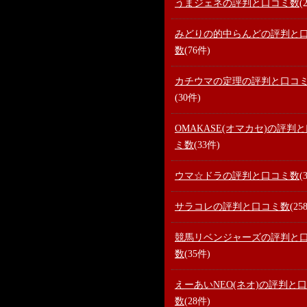
うまジェネの評判と口コミ数
(
みどりの的中らんどの評判と
数
(76件)
カチウマの定理の評判と口コ
(30件)
OMAKASE(オマカセ)の評判
ミ数
(33件)
ウマ☆ドラの評判と口コミ数
(
サラコレの評判と口コミ数
(25
競馬リベンジャーズの評判と
数
(35件)
えーあいNEO(ネオ)の評判と
数
(28件)