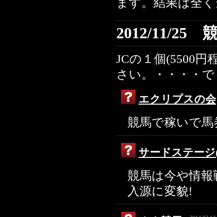
ます。結果は全く
2012/11/2
JCの１個(5500
さい。・・・・で
エクリプスの会
競馬で稼いで馬
サードステージ(3rd
競馬は今や情報
入源に変貌!