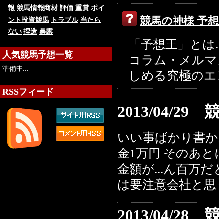
報
競馬情報商材
評価
重賞
ポイ
2026/08/04
オールウイン
地方競馬は詳しくないから予想参考にしな
競馬の神様 予
ント投資競馬
トラブル
当たら
2026/08/03
Re:KEIBA(リケイバ)
結果を見ているうちに有料にも参加
ない
捏造
暴露
「予想王」とは
います
人気競馬予想一覧
コラム・メルマ
2026/08/03
勝馬総合センター
中価格帯のプランに参加しましたが、
準備中...
しめる究極のエ
2026/08/03
ウマ☆ドラ
以前より競馬で迷うことが減りました！ 買
RSSフィード
2026/08/03
競馬ナンバー１
予想を見続けるうちに人気だけでは決ま
2013/04/
2026/07/31
競馬レインボー
無料予想を中心に利用していますが、地
いい事ばかり書かれ
2026/07/21
カチトル
以前は高配当だけを見て高額な情報に参加して
金1万円 そのあ
少額の利益を積み重ねる方針に変更siしました 結果
金額が...ん百万
2026/06/25
MODS(モッズ)競馬
大体いつも一点百円で三連複のボック
は要注意会社と思
2026/06/04
BAXIS(バクシス)
全部のレースに乗ってた頃より、買う
います。
2013/04/