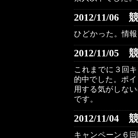
2012/11/
ひどかった。情報
2012/11/
これまでに３回キ
的中でした。ポイ
用する気がしない
です。
2012/11/
キャンペーン６回