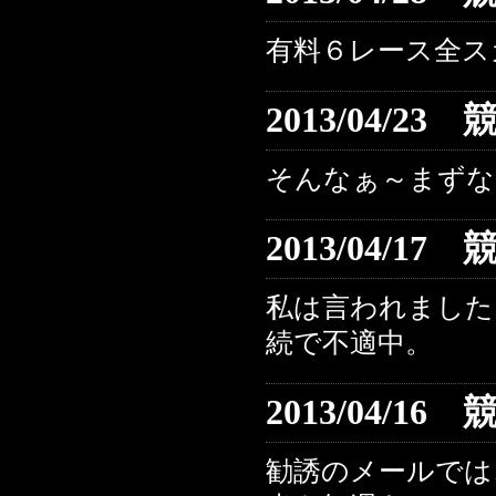
2026/05/29
Divine(ディバイン)
いつもどの馬を評価してるかの根拠が
有料６レース全ス
2026/05/29
ウマクイック(馬クイック)
中央で結果が出てから地方に
2026/05/27
クラフトマンズ
ワイドでその倍率って・・・レース選び
2013/04/
2026/05/21
THE 裏モノ競馬
週末だけ集中して使うつもりだったのに
ました。
そんなぁ～まずな
2026/05/04
ラクショープラス
サポートの返答も早めで助かる。有料
2013/04/
2026/04/30
日刊競馬9(ナイン)
昔からあるだけあって強い
2026/04/27
勝馬サプライズ
週末まで待たなくても平日から勝負でき
私は言われました
続で不適中。
2026/04/09
競馬2.0(ケイバ・ニテンゼロ)
血統を軸にした組み立ては
2026/03/10
ジャックポット
無料の出目を眺めてたら狙い方のクセが
2013/04/
り面過ぎる よって★３かな
2026/02/24
競馬サンシャイン
三連単1点で積み重ねて、 最後はしっ
勧誘のメールでは