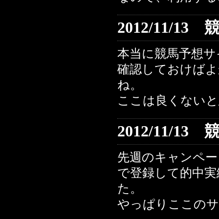
2012/11/
本当に競馬予想サ
確認しておけばよ
ね。
ここは良くないと
2012/11/
先週のキャンペー
で登録して的中実
た。
やっぱりここのサ