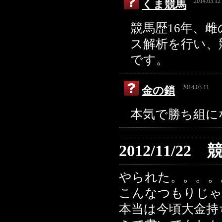
2014.03.12
くま競馬
競馬歴16年、
ス解析を行い、
です。
2014.03.11
金の鎖
本気で勝ち組に
2012/11/
やられた。。。。
こんなつもりじゃ
本当は今頃大金持