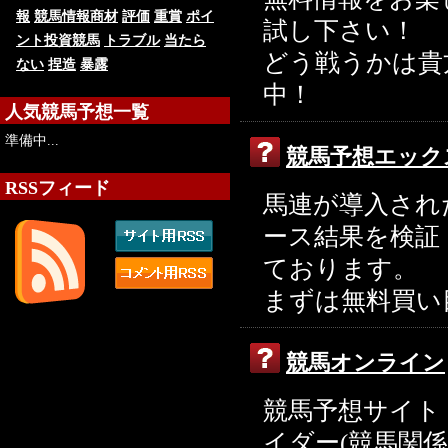
2026/08/03
競馬ナンバー１
予想を見続けるうちに人気だけでは決ま
報
競馬情報商材
評価
重賞
ポイ
試し下さい！
ント投資競馬
トラブル
当たら
2026/07/31
競馬レインボー
無料予想を中心に利用していますが、地
どう戦うかは貴
ない
捏造
暴露
2026/07/31
OMAKASE(オマカセ)
いままであまり買ったことなかっ
中！
人気競馬予想一覧
2026/07/31
サラコレ
以前ワンアンサーを試してみたら110万円ほど
準備中...
これだけ勝てるならみんなが欲しがるのも納得でき
競馬予想エック
RSSフィード
2026/07/30
競馬リベンジャーズ
使い始めてから自分で予想するより
馬連が導入され
絡んでくることが多いです
ース結果を検証
2026/07/30
ウマセラ
直前まで人気なかった馬が買い目に入ってて不
ております。
メリットなんだよな～
まずは無料買い
2026/07/30
ハーレム競馬
穴狙いの日と堅めの日がちゃんと分かれて
競馬オンライン
2026/07/21
カチトル
以前は高配当だけを見て高額な情報に参加して
少額の利益を積み重ねる方針に変更siしました 結果
競馬予想サイト
2026/06/25
MODS(モッズ)競馬
大体いつも一点百円で三連複のボック
イダー(競馬関