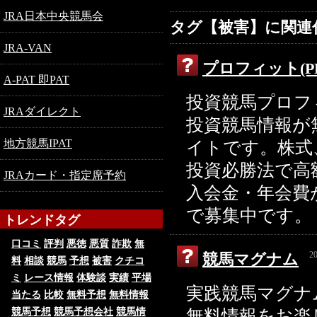
JRA日本中央競馬会
2026/08/05
CHECKMATE(チェックメイト)
気になって登録。数字が
タグ【被害】に関連
2026/08/05
勝馬サプライズウルトラ
平日はトワイライトエクスプレ
JRA-VAN
たりですよ。
プロフィット(PR
A-PAT 即PAT
2026/08/04
えーあいNEO(ネオ)
担当さんに勧められたプランに参加
投資競馬プロフ
ます！ 競馬なので仕方ない部分はありますが、次回の結果を見て続
JRAダイレクト
投資競馬情報が
2026/08/04
ウマくる
担当さんの案内が丁寧 有料プランも安心して
地方競馬IPAT
イトです。株式
2026/08/04
サキガケ
地方競馬で予想参考にするようになってから自
投資必勝法で高
JRAカード・指定席予約
入会金・年会費
2026/08/04
オールウイン
地方競馬は詳しくないから予想参考にしな
で募集中です。
トレンドタグ
2026/08/03
Re:KEIBA(リケイバ)
結果を見ているうちに有料にも参加
います
口コミ
評判
悪徳
悪質
詐欺
無
20
競馬マグナム
料
相談
競馬
予想
被害
クチコ
2026/08/03
勝馬総合センター
中価格帯のプランに参加しましたが、
ミ
レース情報
体験談
実績
平場
実践競馬マグナ
2026/08/03
ウマ☆ドラ
以前より競馬で迷うことが減りました！ 買
当たる
比較
無料予想
無料情報
競馬予想
競馬予想会社
競馬情
無料情報をお楽