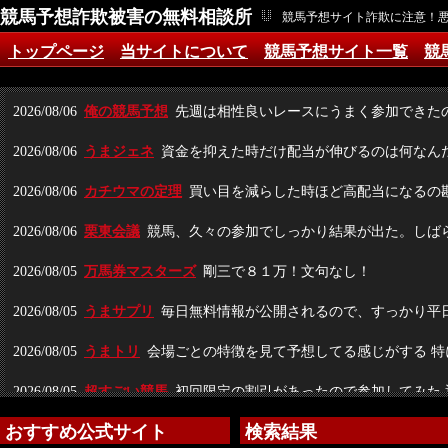
競馬予想詐欺被害の無料相談所
競馬予想サイト詐欺に注意！
トップページ
当サイトについて
競馬予想サイト一覧
競
2026/08/06
俺の競馬予想
先週は相性良いレースにうまく参加できた
2026/08/06
うまジェネ
資金を抑えた時だけ配当が伸びるのは何なん
2026/08/06
カチウマの定理
買い目を減らした時ほど高配当になるの
2026/08/06
栗東会議
競馬、久々の参加でしっかり結果が出た。しば
2026/08/05
万馬券マスターズ
剛三で８１万！文句なし！
2026/08/05
うまサプリ
毎日無料情報が公開されるので、すっかり平
2026/08/05
うまトリ
会場ごとの特徴を見て予想してる感じがする 
2026/08/05
超すごい競馬
初回限定の割引があったので参加してみた
おすすめ公式サイト
検索結果
2026/08/05
みどりの的中らんど
アナライザーが良い。ハイエンドより