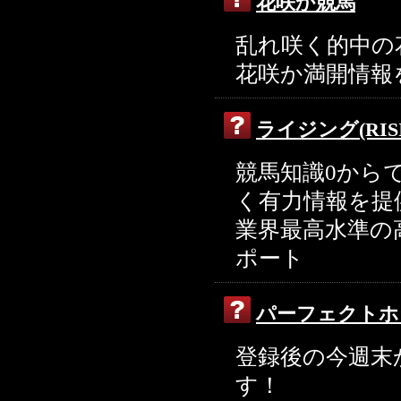
花咲か競馬
2026/02/10
競馬クイーン
周りに稼いでるやつがいるのも納得だわ 自
乱れ咲く的中の
花咲か満開情報
2026/02/06
スゴ腕
重賞専門はガチ枠。 先週当たったばっかだから今
2026/02/06
テキカク
狙い馬の選び方に一貫性がある 自分の予想精
ライジング(RISI
2026/02/06
アナログ
他サイトと比べて過去実績の掲載が控えめで逆
競馬知識0から
2026/02/04
リホラボ！
自分がよく使ってるプランは相性抜群 今のと
く有力情報を提
2026/02/03
オヤユビ競馬(OYAYUBI競馬)
タイミング次第で一気に伸
業界最高水準の
2026/01/22
テッパン
月曜負けまくって絶望してたのに最終で全部ひ
ポート
2026/01/21
マンバケンプラス
競馬ってまず負けにくさが重要だから
パーフェクトホ
2026/01/16
社長KEIBA
穴狙いでも変な野心出してないところがいい
評価できる！
登録後の今週末
2026/01/16
うまピカ
次も似たパターンのレースに期待 過去に何度
す！