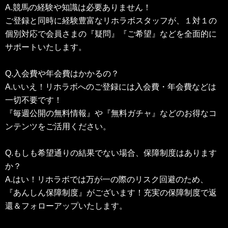
A.競馬の経験や知識は必要ありません！
ご登録と同時に経験豊富なリホラボスタッフが、１対１の
個別対応で会員さまの『疑問』『ご希望』などを全面的に
サポートいたします。
Q.入会費や年会費はかかるの？
A.いいえ！リホラボへのご登録には入会費・年会費などは
一切不要です！
『毎週公開の無料情報』や『無料ガチャ』などのお得なコ
ンテンツをご活用ください。
Q.もしも希望通りの結果でない場合、保障制度はあります
か？
A.はい！リホラボでは万が一の際のリスク回避のため、
『あんしん保障制度』がございます！充実の保障制度で返
還＆フォローアップいたします。