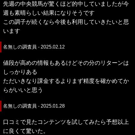
先週の中央競馬が驚くほど的中していましたが今
週も素晴らしい結果になりそうです
この調子が続くなら今後も利用していきたいと思
います
名無しの調査員 - 2025.02.12
値段が高めの情報もあるけどその分のリターンは
しっかりある
ただいきなり課金するよりまず精度を確かめてか
らがいいと思う
名無しの調査員 - 2025.01.28
口コミで見たコンテンツを試してみたら予想以上
に良くて驚いた。