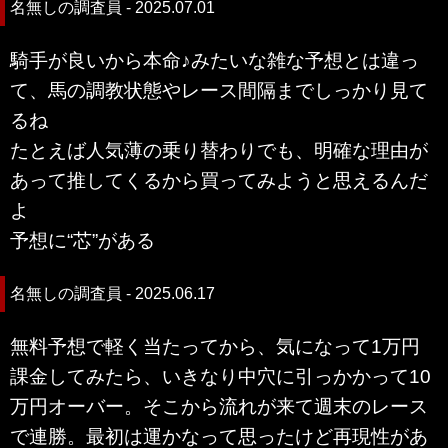
名無しの調査員 - 2025.07.01
騎手が良いから本命♪みたいな雑な予想とは違っ
て、馬の調教状態やレース間隔までしっかり見て
るね
たとえば人気薄の乗り替わりでも、明確な理由が
あって推してくるから買ってみようと思えるんだ
よ
予想に“芯”がある
名無しの調査員 - 2025.06.17
無料予想で軽く当たってから、気になって1万円
課金してみたら、いきなり中穴に引っかかって10
万円オーバー。そこから流れが来て週末のレース
で連勝。最初は運かなって思ったけど再現性があ