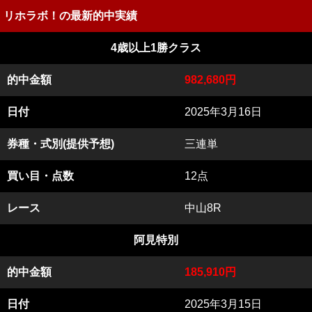
リホラボ！の最新的中実績
4歳以上1勝クラス
的中金額
982,680円
日付
2025年3月16日
券種・式別(提供予想)
三連単
買い目・点数
12点
レース
中山8R
阿見特別
的中金額
185,910円
日付
2025年3月15日