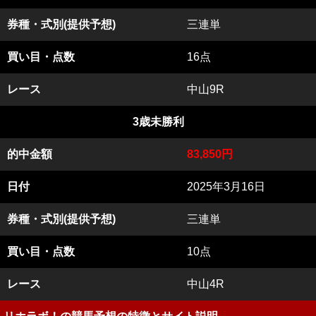
券種・式別(提供予想)
三連単
買い目・点数
16点
レース
中山9R
3歳未勝利
的中金額
83,850円
日付
2025年3月16日
券種・式別(提供予想)
三連単
買い目・点数
10点
レース
中山4R