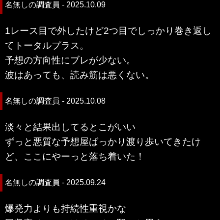
名無しの調査員 - 2025.10.09
1レース目で外したけど2つ目でしっかり巻き返し
てトータルプラス。
予想の方向性にブレが少ない。
波はあっても、読み筋は悪くない。
名無しの調査員 - 2025.10.08
淡々と結果出してるとこがいい
ずっと悪質な予想屋ばっかり渡り歩いてきたけ
ど、ここにやーっと落ち着いた！
名無しの調査員 - 2025.09.24
爆発力よりも持続性重視かな