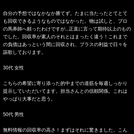
自分の予想ではなかなか勝てず。たまに当たったとてとて
も回収できるようなものではなかった。物は試しと、プロ
の馬券師へ頼ったわけですが...正直に言って期待以上のもの
でした。回収率が素人のそれとはまったく違う！これまで
の負債はあっという間に回収され、プラスの利益で日々を
謳歌しております。
30代 女性
こちらの希望に寄り添った的中までの道筋を毎週しっかり
提示していただいてます。担当さんとの信頼関係。これは
やっぱり大事だと思う。
50代 男性
無料情報の回収率の高さ！まずはそれに驚きました。こん