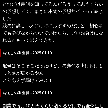
どれだけ裏側を知ってるんだろうって思うくらい
の予想してて、まさに本物の予想サイトって感じ
した
競馬に詳しい人には特におすすめだけど、初心者
でも学びながらついていけたら、プロ顔負けにな
れるかもって思えてきた。
名無しの調査員 - 2025.01.10
配当はそこそこだったけど、馬券代を上げればも
っと夢が広がるやん！
とりあえず続けてみよ！
名無しの調査員 - 2025.01.10
副業で毎月10万円くらい増えるだけでも全然生活