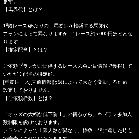
ます。
【馬券代】とは？
1鞍(レース)あたりの、馬券師が推奨する馬券代。
プランによって異なりますが、1レース約5,000円ほどとな
ります
【推定配当】とは？
ご依頼プランがご提供するレースの買い目情報で獲得して
いただく配当の推定額。
[重賞レース][直前情報]は週によって大きく変動するため、
設定しておりません。
【ご依頼枠数】とは？
「オッズの大幅な低下防止」の観点から、各プラン参加人
数制限を設けております。
プランによって上限人数が異なり、枠数上限に達した時点
で完売とさせていただきます。