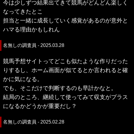
今は少しずつ結果出てきて競馬がどんどん楽しく
なってきたとこ
担当と一緒に成長していく感覚があるのが意外と
ハマる理由かもしれん
名無しの調査員 - 2025.03.28
競馬予想サイトってどこも似たような作りだった
りするし、ホーム画面が似てるとか言われると確
かに気になる。
でも、そこだけで判断するのも早計かなと。
結局のところ、継続して使ってみて収支がプラス
になるかどうかが重要だし？
名無しの調査員 - 2025.02.28