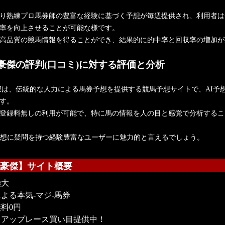
り熟練プロ馬券師の豊富な経験に基づく予想が毎週提供され、利用者は
率を向上させることが可能な様です。
高品質の競馬情報を得ることができ、結果的に的中率と回収率の増加が
豪傑の評判(口コミ)に対する評価と分析
傑は、伝統的な人力による馬券予想を提供する競馬予想サイトで、AI予
す。
登録料無しの利用が可能で、特に馬の情報を人の目と感覚で分析するこ
予想に疑問を持つ経験豊富なユーザーに魅力的と言えるでしょう。
 豪傑】サイト概要
極大
よる本気-マジ-馬券
料0円
クアップレース買い目提供中！