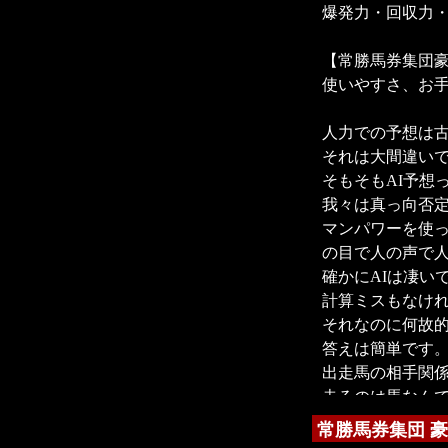
爆発力・回収力
【常勝馬券集団
使いやすさ、お
人力での予想は古
それは大間違いです
そもそもAI予想っ
我々は真っ向否定
マンパワーを使
の目で人の声で
確かにAIは凄い
計算ミスもなけ
それなのに何故的
答えは簡単です
出走馬の相手関
走るのは馬なんで
馬も生き物であ
常勝馬券集団 
って競馬という