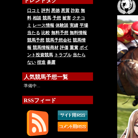
トレンドタグ
口コミ
評判
悪徳
悪質
詐欺
無
料
相談
競馬
予想
被害
クチコ
ミ
レース情報
体験談
実績
平場
当たる
比較
無料予想
無料情報
競馬予想
競馬予想会社
競馬情
報
競馬情報商材
評価
重賞
ポイ
ント投資競馬
トラブル
当たら
ない
捏造
暴露
人気競馬予想一覧
準備中...
RSSフィード