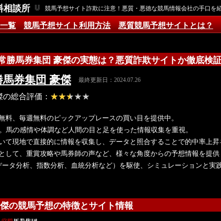
料相談所
競馬予想サイト詐欺に注意！悪質・悪徳な競馬情報会社の手口を
一覧
競馬予想サイト利用方法
悪質競馬予想サイトとは？
常勝馬券集団 豪傑の実態は？悪質詐欺サイトか徹底検
勝馬券集団 豪傑
最終更新日：2024.07.26
傑の総合評価：
費無料、毎週無料のピックアップレースの買い目を提供中。
定的。馬の感情や体調など人間の目と足を使った情報収集を重視。
用いて現地で直接的に情報を収集し、データと照合することで的中率上昇
ツとして、重賞攻略や馬券師の声など、様々な角度からの予想情報を提供
（データ分析、指数分析、血統分析など）を駆使、シミュレーションと実
豪傑の競馬予想の特徴とサイト情報