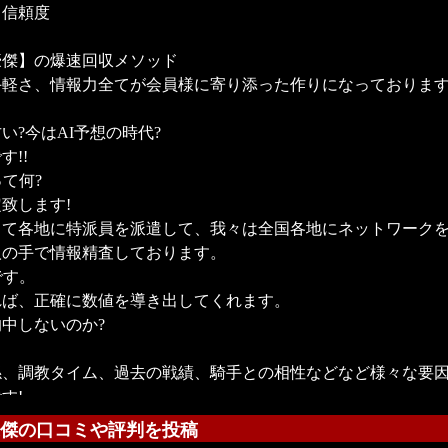
・信頼度
豪傑】の爆速回収メソッド
手軽さ、情報力全てが会員様に寄り添った作りになっておりま
い?今はAI予想の時代?
!!
て何?
致します!
って各地に特派員を派遣して、我々は全国各地にネットワーク
人の手で情報精査しております。
です。
れば、正確に数値を導き出してくれます。
中しないのか?
。
係、調教タイム、過去の戦績、騎手との相性などなど様々な要
す!
り、感情もあります。体調の好不調や気分が乗らないなど、様
豪傑の口コミや評判を投稿
ものは結果に直結しています。