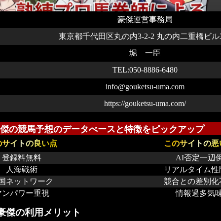
豪傑運営事務局
東京都千代田区丸の内3-2-2 丸の内二重橋ビル
堀 一臣
TEL:050-8886-6480
info@gouketsu-uma.com
https://gouketsu-uma.com/
豪傑の競馬予想のデータべースと特徴をピックアップ
のサイトの良い点
このサイトの悪
登録料無料
AI否定一辺
人海戦術
リアルタイム性
国ネットワーク
競合との差別化
マンパワー重視
情報過多気
 豪傑の利用メリット