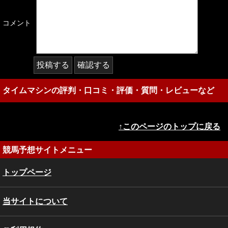
コメント
タイムマシンの評判・口コミ・評価・質問・レビューなど
↑このページのトップに戻る
競馬予想サイトメニュー
トップページ
当サイトについて