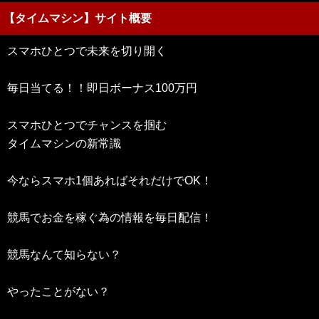
【タイムマシン】サイト概要
スマホひとつで未来を切り開く
毎日当てる！！即日ボーナス100万円
スマホひとつでチャンスを掴む
タイムマシンの新常識
今ならスマホ1個あればそれだけでOK！
競馬でお金を稼ぐ為の情報を毎日配信！
競馬なんて知らない？
やったことがない？