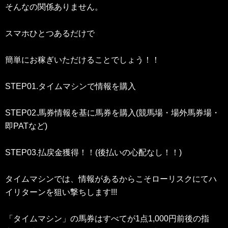
そんなの関係ありません。
スマホひとつあるだけで
簡単にお稼ぎいただけることでしょう！！
STEP01.タイムマシンで情報を購入
STEP02.馬券情報を基に馬券を購入(競馬場・場外馬券場・
即PATなど)
STEP03.払戻金獲得！！(後払いの心配なし！！)
タイムマシンでは、情報があるからこそローリスクにてハ
イリターンを狙い撃ちします!!!
「タイムマシン」の馬券はすべてが1点1,000円前後の指