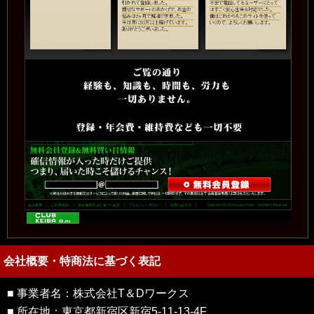
会社概要・特商法に基づく表記
■ 事業者名：株式会社T＆Dワークス
■ 所在地：東京都新宿区新宿5-11-13-4F