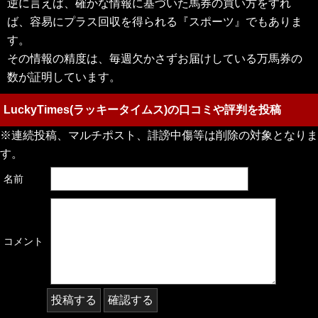
逆に言えば、確かな情報に基づいた馬券の買い方をすれ
ば、容易にプラス回収を得られる『スポーツ』でもありま
す。
その情報の精度は、毎週欠かさずお届けしている万馬券の
数が証明しています。
LuckyTimes(ラッキータイムス)の口コミや評判を投稿
※連続投稿、マルチポスト、誹謗中傷等は削除の対象となりま
す。
名前
コメント