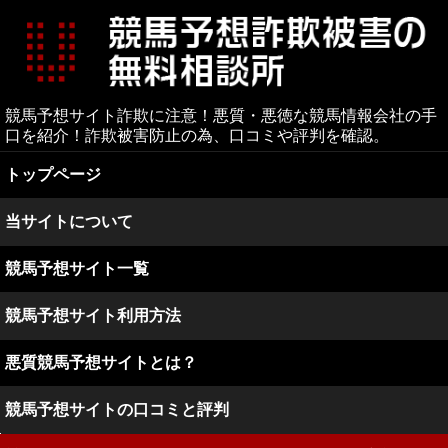
競馬予想サイト詐欺に注意！悪質・悪徳な競馬情報会社の手
口を紹介！詐欺被害防止の為、口コミや評判を確認。
トップページ
当サイトについて
競馬予想サイト一覧
競馬予想サイト利用方法
悪質競馬予想サイトとは？
競馬予想サイトの口コミと評判