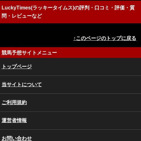
LuckyTimes(ラッキータイムス)の評判・口コミ・評価・質
問・レビューなど
↑このページのトップに戻る
競馬予想サイトメニュー
トップページ
当サイトについて
ご利用規約
運営者情報
お問い合わせ