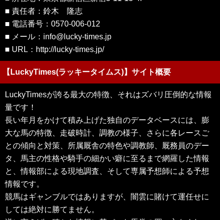
■ 責任者：鈴木 隆志
■ 電話番号：0570-006-012
■ メール：info@lucky-times.jp
■ URL：http://lucky-times.jp/
【LuckyTimes(ラッキータイムス)】サイト概要
LuckyTimesが誇る最大の特徴、それはズバリ圧倒的な情報
量です！
長い年月をかけて積み上げた独自のデータベースには、膨
大な馬の特徴、走破時計、調教の様子、さらに各レースご
との傾向と対策、所属厩舎の特色や調教師、厩務員のデー
タ、馬主の性格や騎手の細かい癖に至るまで網羅した情報
と、情報部による現地調査、そして専属予想師による予想
情報です。
競馬はギャンブルではありますが、闇雲に賭けて運任せに
しては絶対に勝てません。