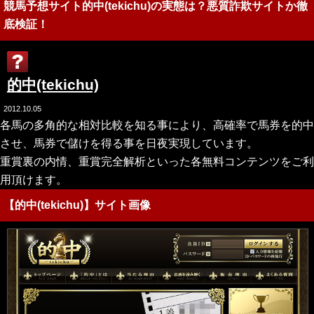
競馬予想サイト的中(tekichu)の実態は？悪質詐欺サイトか徹
底検証！
的中(tekichu)
2012.10.05
各馬の多角的な相対比較を知る事により、高確率で馬券を的中
させ、馬券で儲けを得る事を日夜実現しています。
重賞裏の内情、重賞完全解析といった各無料コンテンツをご利
用頂けます。
【的中(tekichu)】サイト画像