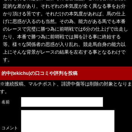
定的な差があり、それぞれの本気度が全く異なる事をお分
かり頂ける筈です。それだけの本気度があれば、馬の仕上
げに思惑が入るのも当然。その為、能力がある馬でも本番
のレースで完璧に勝つ為に前哨戦では6分の仕上げで出走し
たり、本番で勝つ為に前哨戦では脚を計る事に終始する
等、様々な関係者の思惑が入り乱れ、競走馬自身の能力以
上にそんな背景がレースの結果を左右する事となるわけで
す。
的中(tekichu)の口コミや評判を投稿
※連続投稿、マルチポスト、誹謗中傷等は削除の対象となりま
す。
名前
コメント