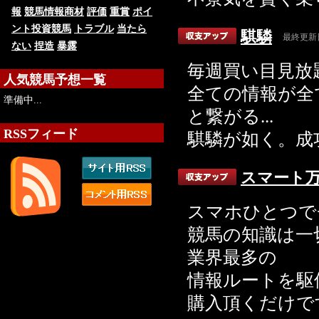
報
競馬情報商材
評価
重賞
ポイ
2026/08/04
オールウイン
地方競馬は詳しくないから予想参考にしな
ント投資競馬
トラブル
当たら
騏驎
最終更新日：
2026/08/03
Re:KEIBA(リケイバ)
結果を見ているうちに有料にも参加
ない
捏造
暴露
います
毎週買い目見放
人気競馬予想一覧
全ての情報が全
2026/08/03
勝馬総合センター
中価格帯のプランに参加しましたが、
準備中...
と繋がる...
2026/08/03
ウマ☆ドラ
以前より競馬で迷うことが減りました！ 買
RSSフィード
騏驎が如く。成
2026/08/03
競馬ナンバー１
予想を見続けるうちに人気だけでは決ま
スマート
2026/07/31
競馬レインボー
無料予想を中心に利用していますが、地
2026/07/21
カチトル
以前は高配当だけを見て高額な情報に参加して
スマホひとつで
少額の利益を積み重ねる方針に変更siしました 結果
競馬の知識は一
2026/06/25
MODS(モッズ)競馬
大体いつも一点百円で三連複のボック
業界最多の
情報ルートを駆
2026/06/04
BAXIS(バクシス)
全部のレースに乗ってた頃より、買う
います。
購入頂くだけで