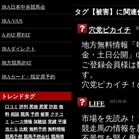
JRA日本中央競馬会
2026/08/05
万馬券マスターズ
剛三で８１万！文句なし！
タグ【被害】に関連
2026/08/05
うまサプリ
毎日無料情報が公開されるので、すっかり平
JRA-VAN
最
穴党ピカイチ
2026/08/05
うまトリ
会場ごとの特徴を見て予想してる感じがする 
A-PAT 即PAT
地方無料情報「
2026/08/05
超すごい競馬
初回限定の割引があったので参加してみた
JRAダイレクト
金・土日公開」
2026/08/05
みどりの的中らんど
アナライザーが良い。ハイエンドより
地方競馬IPAT
ご登録会員様は
2026/08/05
CHECKMATE(チェックメイト)
気になって登録。数字が
す。
JRAカード・指定席予約
2026/08/05
勝馬サプライズウルトラ
平日はトワイライトエクスプレ
穴党ピカイチ！
たりですよ。
トレンドタグ
2026/08/04
えーあいNEO(ネオ)
担当さんに勧められたプランに参加
2021.04.30
LIFE
口コミ
評判
悪徳
悪質
詐欺
無
ます！ 競馬なので仕方ない部分はありますが、次回の結果を見て続
料
相談
競馬
予想
被害
クチコ
市場を先読み！
2026/08/04
ウマくる
担当さんの案内が丁寧 有料プランも安心して
ミ
レース情報
体験談
実績
平場
競走馬の情報を
当たる
比較
無料予想
無料情報
2026/08/04
サキガケ
地方競馬で予想参考にするようになってから自
不景気を賢く乗
競馬予想
競馬予想会社
競馬情