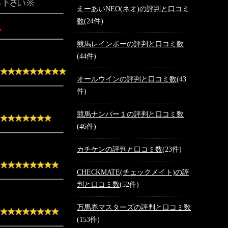
えーあいNEO(ネオ)の評判と口コミ
数
(24件)
競馬レインボーの評判と口コミ数
(44件)
オールウインの評判と口コミ数
(43
件)
競馬ナンバー１の評判と口コミ数
(46件)
カチケンの評判と口コミ数
(23件)
CHECKMATE(チェックメイト)の評
判と口コミ数
(52件)
万馬券マスターズの評判と口コミ数
(153件)