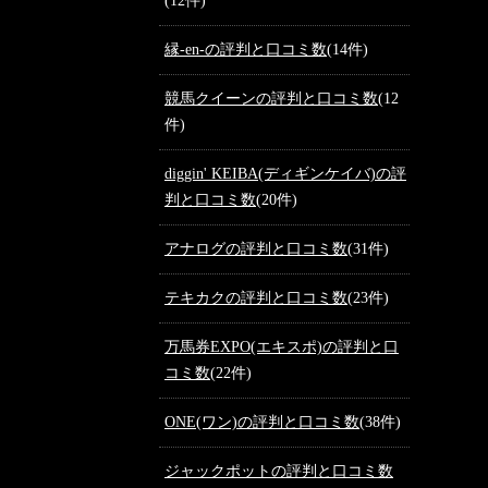
(12件)
縁-en-の評判と口コミ数
(14件)
競馬クイーンの評判と口コミ数
(12
件)
diggin' KEIBA(ディギンケイバ)の評
判と口コミ数
(20件)
アナログの評判と口コミ数
(31件)
テキカクの評判と口コミ数
(23件)
万馬券EXPO(エキスポ)の評判と口
コミ数
(22件)
ONE(ワン)の評判と口コミ数
(38件)
ジャックポットの評判と口コミ数