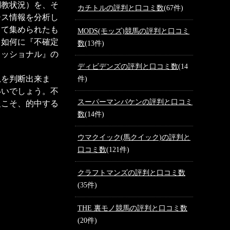
調教状況）を、そ
カチトルの評判と口コミ数
(67件)
ース情報を分析し
って集められたも
MODS(モッズ)競馬の評判と口コミ
ら如何に『不確定
数
(13件)
ェッショナル』の
ディビデンズの評判と口コミ数
(14
況を判断出来ま
件)
いいでしょう。不
スーパーマンバケンの評判と口コミ
報こそ、的中する
数
(14件)
ウマクイック(馬クイック)の評判と
口コミ数
(121件)
クラフトマンズの評判と口コミ数
(35件)
THE 裏モノ競馬の評判と口コミ数
(20件)