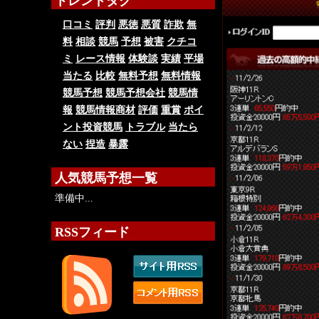
トレンドタグ
口コミ
評判
悪徳
悪質
詐欺
無
料
相談
競馬
予想
被害
クチコ
ミ
レース情報
体験談
実績
平場
当たる
比較
無料予想
無料情報
競馬予想
競馬予想会社
競馬情
報
競馬情報商材
評価
重賞
ポイ
ント投資競馬
トラブル
当たら
ない
捏造
暴露
人気競馬予想一覧
準備中...
RSSフィード