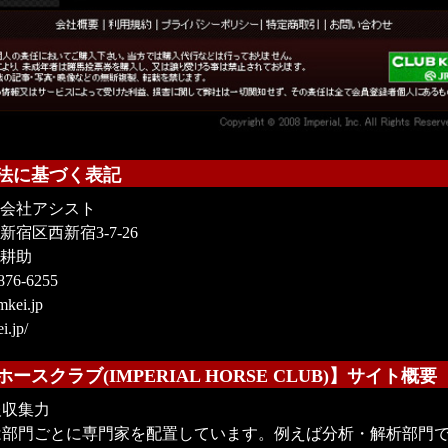
法に基づく表記
式会社アシスト
宿区西新宿3-7-26
 耕助
6-6255
ei.jp
.jp/
スクラブ(IMPERIAL HORSE CLUB)】サイト概要
報収集力
は部門ごとに専門家を配置しています。例えば分析・解析部門