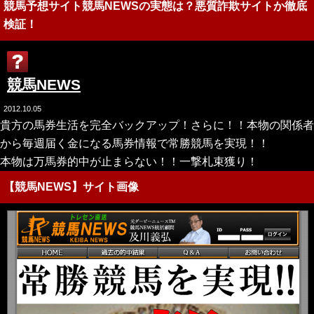
競馬予想サイト競馬NEWSの実態は？悪質詐欺サイトか徹底
検証！
競馬NEWS
2012.10.05
貴方の馬券生活を完全バックアップ！さらに！！本物の関係者
から毎週届く金になる馬券情報で常勝競馬を実現！！
本物は万馬券的中が止まらない！！一撃札束獲り！
【競馬NEWS】サイト画像