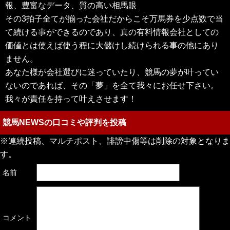
報、豊富なデータ、質の高い相馬眼
その3拍子全てが揃った会社だからこそ万馬券を少点数で当
て続ける事ができるのであり、真の有料情報会社としての
価値とは使えば使う程に大儲けし続けられる事の他にあり
ません。
あなた様が会社選びに迷っていたり、競馬の夢が叶ってい
ないのであれば、その「夢」を全て我々にお任せ下さい。
我々が責任を持って叶えさせます！
競馬NEWSの口コミや評判を投稿
※連続投稿、マルチポスト、誹謗中傷等は削除の対象となりま
す。
名前
コメント