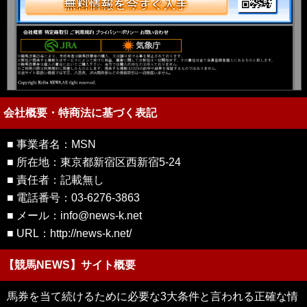
会社概要・特商法に基づく表記
■ 事業者名：MSN
■ 所在地：東京都新宿区西新宿5-24
■ 責任者：
記載無し
■ 電話番号：03-6276-3863
■ メール：info@news-k.net
■ URL：http://news-k.net/
【競馬NEWS】サイト概要
馬券を当て続けるために必要な3大条件と言われる正確な情