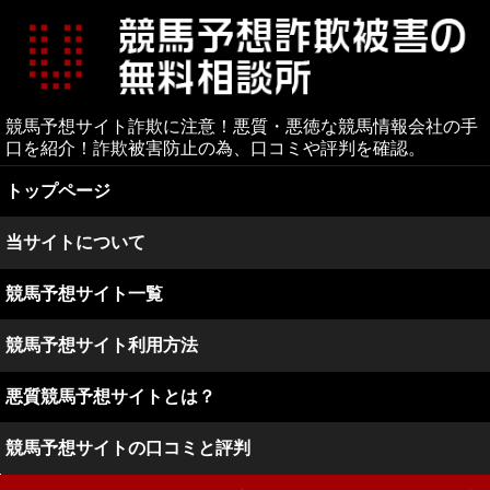
競馬予想サイト詐欺に注意！悪質・悪徳な競馬情報会社の手
口を紹介！詐欺被害防止の為、口コミや評判を確認。
トップページ
当サイトについて
競馬予想サイト一覧
競馬予想サイト利用方法
悪質競馬予想サイトとは？
競馬予想サイトの口コミと評判