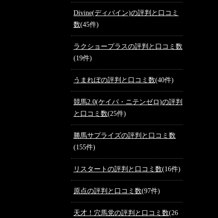
Divine(ディバイン)の評判と口コミ
数
(45件)
ラクショープラスの評判と口コミ数
(19件)
うまれぼの評判と口コミ数
(40件)
競馬2.0(ケイバ・ニテンゼロ)の評判
と口コミ数
(25件)
勝馬サプライズの評判と口コミ数
(155件)
リスタートの評判と口コミ数
(16件)
原点の評判と口コミ数
(97件)
天才！穴馬党の評判と口コミ数
(26