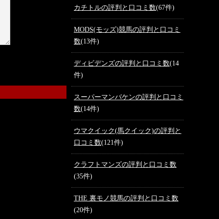
カチトルの評判と口コミ数
(67件)
MODS(モッズ)競馬の評判と口コミ
数
(13件)
ディビデンズの評判と口コミ数
(14
件)
スーパーマンバケンの評判と口コミ
数
(14件)
ウマクイック(馬クイック)の評判と
口コミ数
(121件)
クラフトマンズの評判と口コミ数
(35件)
THE 裏モノ競馬の評判と口コミ数
(20件)