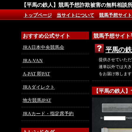
【平馬の鉄人】競馬予想詐欺被害の無料相談
トップページ
当サイトについて
競馬予想サイト
おすすめ公式サイト
競馬予想サイト
JRA日本中央競馬会
平馬の鉄
提供させていただ
JRA-VAN
連単以外では大き
A-PAT 即PAT
をお届け致します
JRAダイレクト
【平馬の鉄人】
地方競馬IPAT
JRAカード・指定席予約