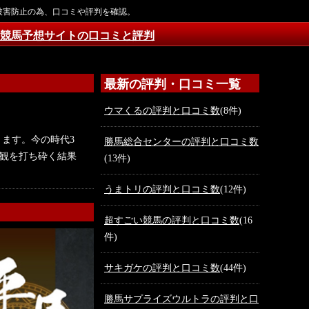
被害防止の為、口コミや評判を確認。
競馬予想サイトの口コミと評判
最新の評判・口コミ一覧
ウマくるの評判と口コミ数
(8件)
ます。今の時代3
勝馬総合センターの評判と口コミ数
観を打ち砕く結果
(13件)
うまトリの評判と口コミ数
(12件)
超すごい競馬の評判と口コミ数
(16
件)
サキガケの評判と口コミ数
(44件)
勝馬サプライズウルトラの評判と口