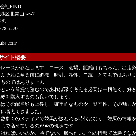
会社FIND
港区北青山3-6-7
達也
8-5279
aba.com/
サイト概要
のレースが存在します。コース、会場、距離はもちろん、出走
ろんそれに至る前に調教、時計、相性、血統、とてもではあり
るものではありません。
のという前提で臨むのであれば深く考える必要は一切無く、好
馬券を購入するのも良いでしょう。
馬はその配当額も上昇し、確率的なものや、効率性、その魅力
実に増えてきました。
に数多くのメディアで競馬が扱われる時代となり、競馬の情報
にまで増えているのが今の現状です。
を得ればいいのか、勝てない、勝ちたい。他の情報では勝てな