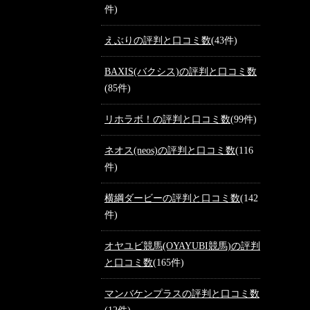
件)
えぶりの評判と口コミ数
(43件)
BAXIS(バクシス)の評判と口コミ数
(85件)
リホラボ！の評判と口コミ数
(99件)
ネオス(neos)の評判と口コミ数
(116
件)
横綱ダービーの評判と口コミ数
(142
件)
オヤユビ競馬(OYAYUBI競馬)の評判
と口コミ数
(165件)
マンバケンプラスの評判と口コミ数