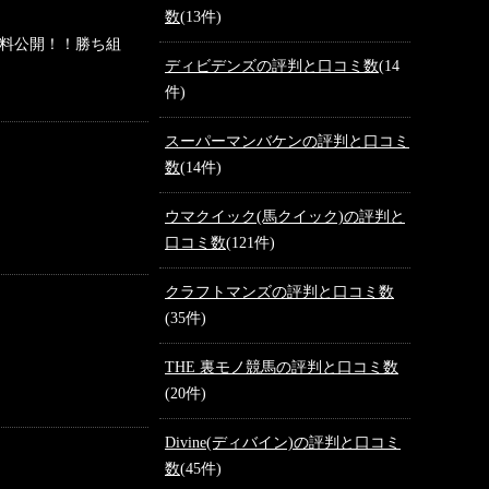
数
(13件)
んかったｗ
料公開！！勝ち組
ディビデンズの評判と口コミ数
(14
件)
スーパーマンバケンの評判と口コミ
数
(14件)
り取らせてくれるサイトなんだろうなって確信持てたのかも
ウマクイック(馬クイック)の評判と
口コミ数
(121件)
中では大体いつもここを軸にしてるよ
クラフトマンズの評判と口コミ数
(35件)
んと抑えてると思うよ。
THE 裏モノ競馬の評判と口コミ数
がたい。 回数少ない中でしっかり結果が出たのは素直に
(20件)
Divine(ディバイン)の評判と口コミ
まで流れが良かったわ
数
(45件)