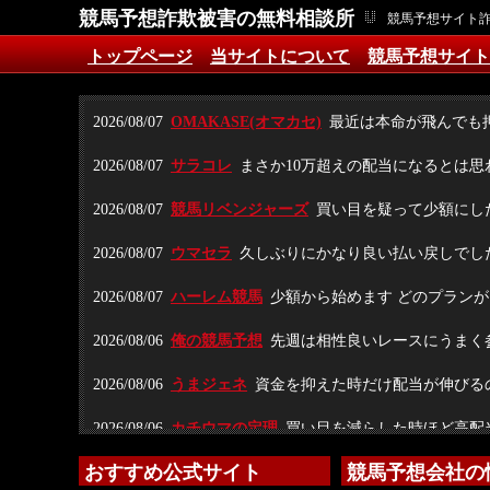
競馬予想詐欺被害の無料相談所
競馬予想サイト
トップページ
当サイトについて
競馬予想サイト
2026/08/07
OMAKASE(オマカセ)
最近は本命が飛んでも
2026/08/07
サラコレ
まさか10万超えの配当になるとは思
2026/08/07
競馬リベンジャーズ
買い目を疑って少額にし
2026/08/07
ウマセラ
久しぶりにかなり良い払い戻しでし
2026/08/07
ハーレム競馬
少額から始めます どのプラン
2026/08/06
俺の競馬予想
先週は相性良いレースにうまく
2026/08/06
うまジェネ
資金を抑えた時だけ配当が伸びる
2026/08/06
カチウマの定理
買い目を減らした時ほど高配
おすすめ公式サイト
競馬予想会社の
2026/08/06
栗東会議
競馬、久々の参加でしっかり結果が