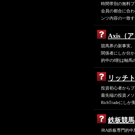
時間帯別の無料プ
2026/01/13
ツカメル
競馬初心者でも数字が示す強さは直
会員の都合に合わ
2025/12/25
バツグン
一度大きく外した週があったけど、
ンツ内容の一致す
2025/11/21
シンケイバ
自分で考える時間を大事にしたい
Axis（
2025/11/06
馬争の頂(ばそうのいただき)
勝ちたいなら全
競馬界の新事実。
2025/10/30
暁(あかつき)
1か月前に登録したけど 今のと
関係者にしか分か
的中の8割は軸馬
2025/10/30
最上式勝馬投票券
中央の期待はやっぱり重賞
リッチ
2025/10/03
うまこみゅ
最近軸がしっかりしていて、妙味
投資初心者からプ
2025/09/30
サラブレッド大学
予想の組み方が独特で最初
最先端の投資メソ
一気に収支が回復しました 読み方がわかれば強いんだと
RichTrade
2025/09/18
シン競馬スピリッツ
初級者には少し難しく感
の選定がやや不安定に感じました
鉄板競馬
2025/09/08
競馬ジャンボ
地方の精度まで高いのは正直意
JRA鉄板専門的