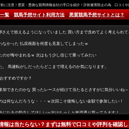
詐欺に注意！悪質・悪徳な競馬情報会社の手口を紹介！詐欺被害防止の為、口コミや
一覧
競馬予想サイト利用方法
悪質競馬予想サイトとは？
押さえで拾えるようになっていました 買い方まで含めてよく考えられて
わなかった 払戻画面を何度も見直してしまったｗ
たのが悔やまれるｗ 次はもう少し信じて乗ってみたい
た。 馬連転がしだったらどこまで増えるのか気になります。
がおすすめですか？
参加できたのかな 買ったレースが続けて当たるとさすがに気分いいね～
のは何なんだろうな・・・ｗ次回こそ後悔しない金額で参加したい！
当になるの勘弁してほしいｗ次はちゃんと推奨通り買ってみます！
情報は当たらない？まずは無料で口コミや評判を確認し
出た。しばらくギャンブル自体から離れてたけど、また毎週チェックし