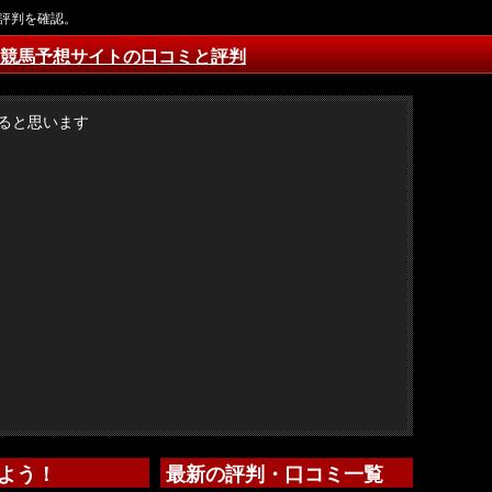
評判を確認。
競馬予想サイトの口コミと評判
ると思います
よう！
最新の評判・口コミ一覧
てみようかな？