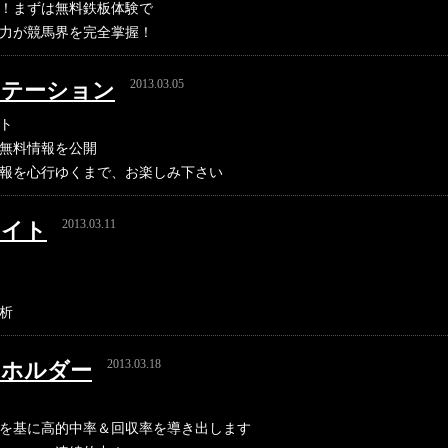
！まずは無料鉄板体験で
レンジする流れ最近やっと掴めてきた 流れがあるうちは勝負するけど切
力が競馬界を完全掌握！
プラス収支出てるから、正直課金する気が薄れてくるくらい優秀 でも気
2013.03.05
ステーション
ト
まさかの大穴で一撃回収！ 昼にはもう今日のノルマ達成で午後は遊び
無料情報を公開
報を心行ゆくまで、お楽しみ下さい
て侮れんなって思ったよ 先週の予想家のコメントに納得して買ったら的
し、内容の濃さはちゃんと感じる 初心者でも乗っかりやすい印象だった
2013.03.11
エイト
なデータで語ってくるタイプの予想は信頼しやすいわ。自分の競馬スキ
析
もポイントで狙います！
2013.03.18
クホルダー
見落とされがちな馬が推されてて興味深かったです 実際に来ることも多
い目の根拠が伝わる作りになってる とにかく買わせたいってだけの所
タを基に高的中率＆回収率を導き出します
らし合わせるのが週末の楽しみになってきてる 趣味と実益の中間って感