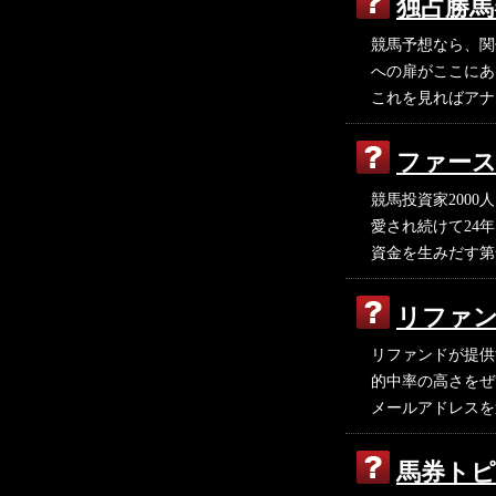
独占勝馬
2026/02/10
競馬クイーン
周りに稼いでるやつがいるのも
競馬予想なら、関
への扉がここにあ
2026/02/06
スゴ腕
重賞専門はガチ枠。 先週当たったば
これを見ればアナ
2026/02/06
テキカク
狙い馬の選び方に一貫性がある 自
ファースト
2026/02/06
アナログ
他サイトと比べて過去実績の掲載が
競馬投資家200
2026/02/04
リホラボ！
自分がよく使ってるプランは相性抜
愛され続けて24
資金を生みだす第
2026/02/03
オヤユビ競馬(OYAYUBI競馬)
タイミング次第
2026/01/22
テッパン
月曜負けまくって絶望してたのに最
リファンド
2026/01/21
マンバケンプラス
競馬ってまず負けにくさが
リファンドが提供
的中率の高さをぜ
2026/01/16
社長KEIBA
穴狙いでも変な野心出してないと
メールアドレスを
評価できる！
馬券ト
2026/01/16
うまピカ
次も似たパターンのレースに期待 