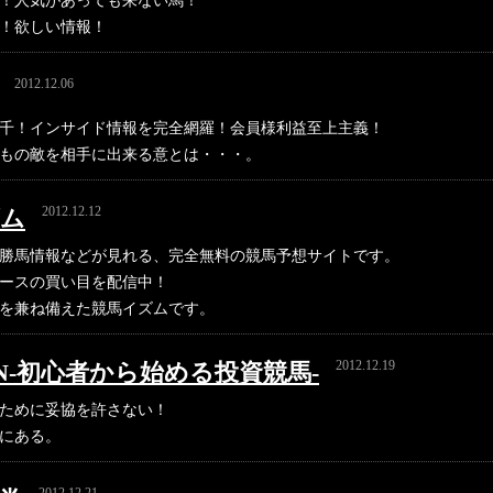
！人気があっても来ない馬！
びを変えてから流れが好転 料金と回収率のバランスを見極めを誤って
！欲しい情報！
日々だったけどここに出会ったおかげで無駄打ちが減りました 連勝した
2012.12.06
うまい。絞ってくれるのは資金管理しやすいが、あと少し相手を広げてい
千！インサイド情報を完全網羅！会員様利益至上主義！
もの敵を相手に出来る意とは・・・。
入観あったけどここは中央と同じ精度で出目を組んでくるから曜日関係
2012.12.12
ズム
お試し感覚だったのに平日の地方で連勝。 無料予想より踏み込んだ買い
勝馬情報などが見れる、完全無料の競馬予想サイトです。
ースの買い目を配信中！
ズの歪みに敏感 レース当日の流れを読んで買う層に刺さりそう
を兼ね備えた競馬イズムです。
なえました 大穴だけじゃなく着実に狙ってくる予想も意外と多くて収
2012.12.19
AN-初心者から始める投資競馬-
はトリガミ。 とはいえ買い目の中身にはちゃんとした意図を感じたし
ために妥協を許さない！
にある。
い気持ちで試したらまさかの3連複と3連単のダブル的中。 配当も30倍
もいいかもｗ