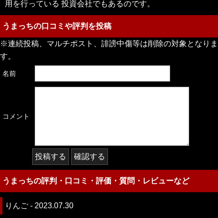
用を行っている 投資会社でもあるのです。
うまっちの口コミや評判を投稿
※連続投稿、マルチポスト、誹謗中傷等は削除の対象となりま
す。
名前
コメント
うまっちの評判・口コミ・評価・質問・レビューなど
りんご - 2023.07.30