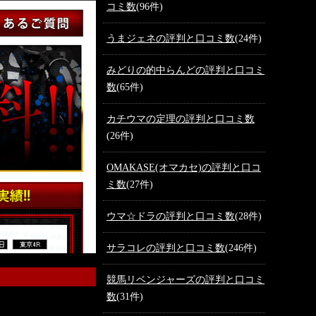
コミ数
(96件)
うまジェネの評判と口コミ数
(24件)
みどりの的中らんどの評判と口コミ
数
(65件)
カチウマの定理の評判と口コミ数
(26件)
OMAKASE(オマカセ)の評判と口コ
ミ数
(27件)
ウマ☆ドラの評判と口コミ数
(28件)
サラコレの評判と口コミ数
(246件)
競馬リベンジャーズの評判と口コミ
数
(31件)