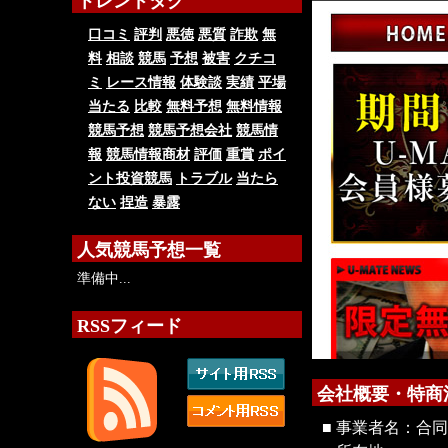
トレンドタグ
口コミ
評判
悪徳
悪質
詐欺
無
料
相談
競馬
予想
被害
クチコ
ミ
レース情報
体験談
実績
平場
当たる
比較
無料予想
無料情報
競馬予想
競馬予想会社
競馬情
報
競馬情報商材
評価
重賞
ポイ
ント投資競馬
トラブル
当たら
ない
捏造
暴露
人気競馬予想一覧
準備中...
RSSフィード
会社概要・特商
■ 事業者名：合同