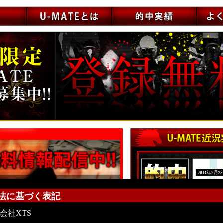
法に基づく表記
会社XTS