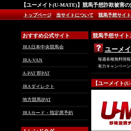
【ユーメイト(U-MATE)】競馬予想詐欺被害
トップページ
当サイトについて
競馬予想サイト
おすすめ公式サイト
競馬予想サイト
JRA日本中央競馬会
ユーメイト
毎週各種無料情報
JRA-VAN
有力キャンペーン
A-PAT 即PAT
【ユーメイト(U
JRAダイレクト
地方競馬IPAT
JRAカード・指定席予約