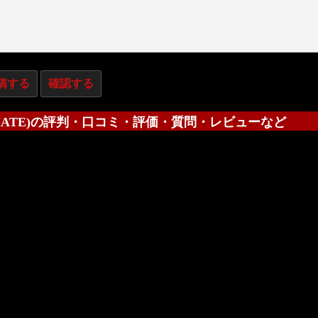
MATE)の評判・口コミ・評価・質問・レビューなど